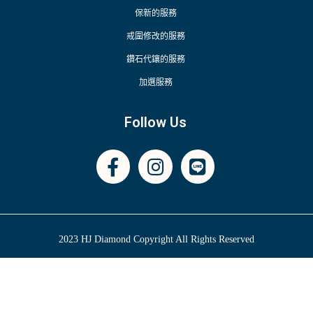
保新的服務
戒圍修改的服務
鑽石代鑲的服務
加選服務
Follow Us
2023 HJ Diamond Copyright All Rights Reserved