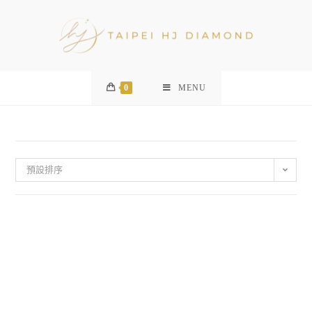
0
MENU
預設排序