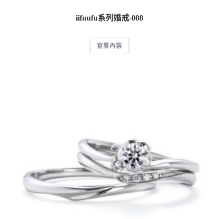
iifuufu系列婚戒-008
查看內容