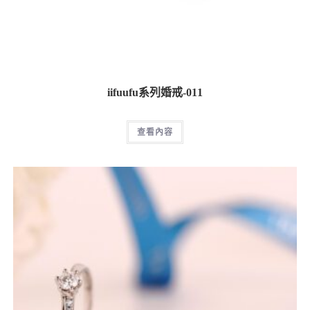
iifuufu系列婚戒-011
查看內容