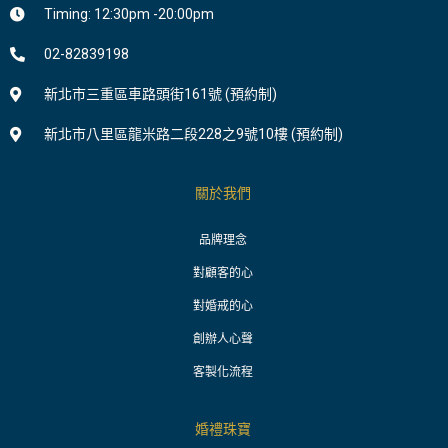
Timing: 12:30pm -20:00pm
02-82839198
新北市三重區車路頭街161號 (預約制)
新北市八里區龍米路二段228之9號10樓 (預約制)
關於我們
品牌理念
對顧客的心
對婚戒的心
創辦人心聲
客製化流程
婚禮珠寶