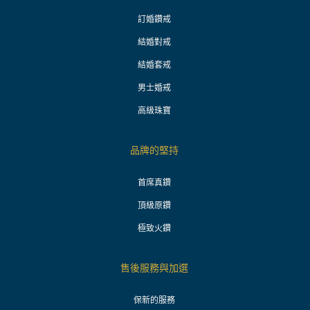
訂婚鑽戒
結婚對戒
結婚套戒
男士婚戒
高級珠寶
品牌的堅持
首席真鑽
頂級原鑽
極致火鑽
售後服務與加選
保新的服務