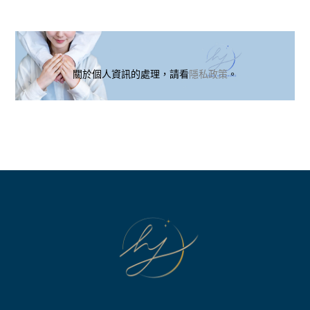
關於個人資訊的處理，請看
隱私政策
。