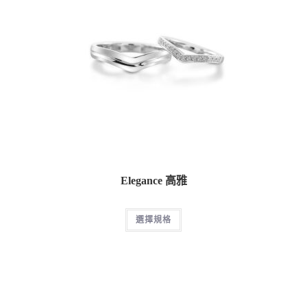
Elegance 高雅
選擇規格