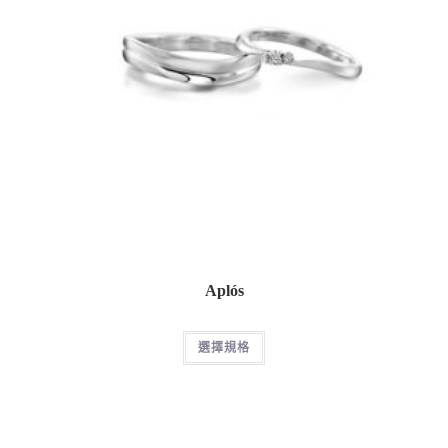
Aplós
選擇規格