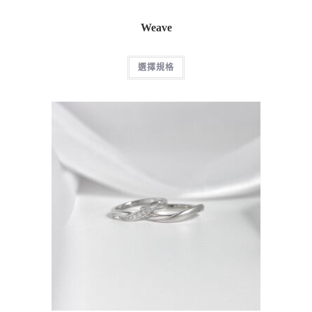
Weave
選擇規格