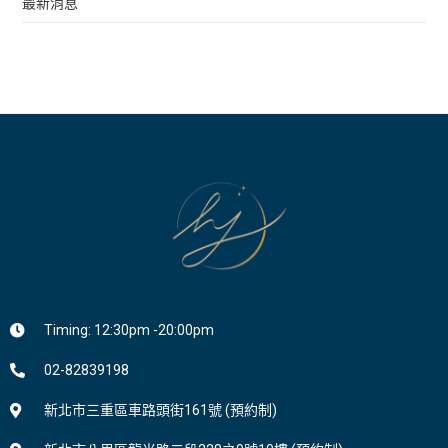
最新消息
Timing: 12:30pm -20:00pm
02-82839198
新北市三重區車路頭街161號 (預約制)