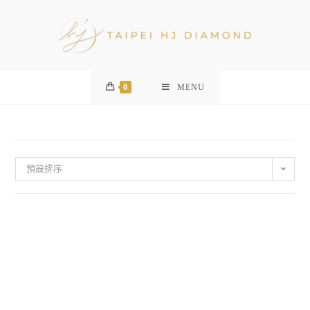
0
MENU
預設排序