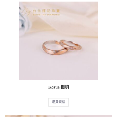
Kozue 樹梢
選擇規格