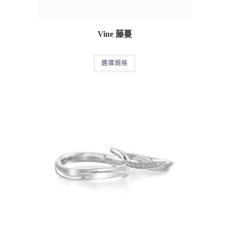
Vine 藤蔓
選擇規格