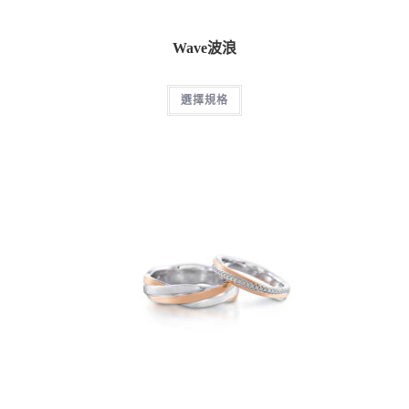
Wave波浪
選擇規格