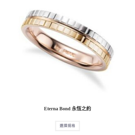
Eterna Bond 永恆之約
選擇規格