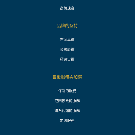
高級珠寶
品牌的堅持
首席真鑽
頂級原鑽
極致火鑽
售後服務與加選
保新的服務
戒圍修改的服務
鑽石代鑲的服務
加選服務