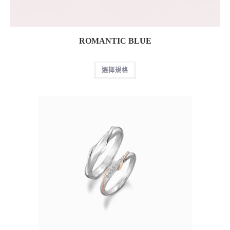
ROMANTIC BLUE
選擇規格