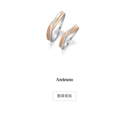
Ateleíoto
選擇規格