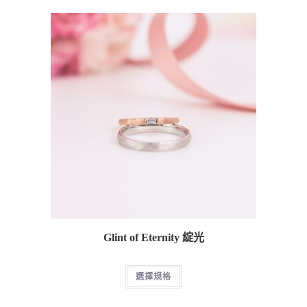
Glint of Eternity 綻光
選擇規格