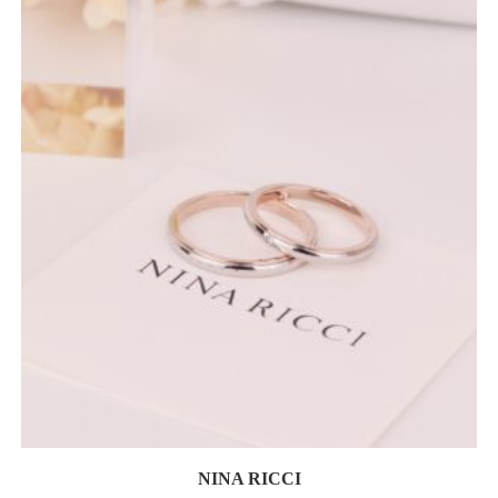
NINA RICCI