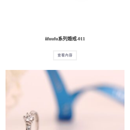
iifuufu系列婚戒-011
查看內容