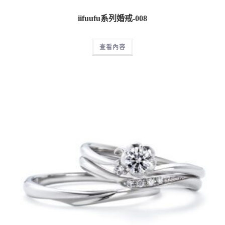
iifuufu系列婚戒-008
查看內容