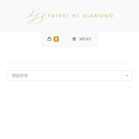
0
MENU
預設排序