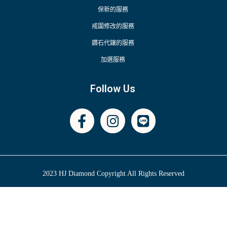
保新的服務
戒圍修改的服務
鑽石代鑲的服務
加選服務
Follow Us
2023 HJ Diamond Copyright All Rights Reserved