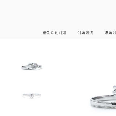
最新活動資訊
訂婚鑽戒
結婚