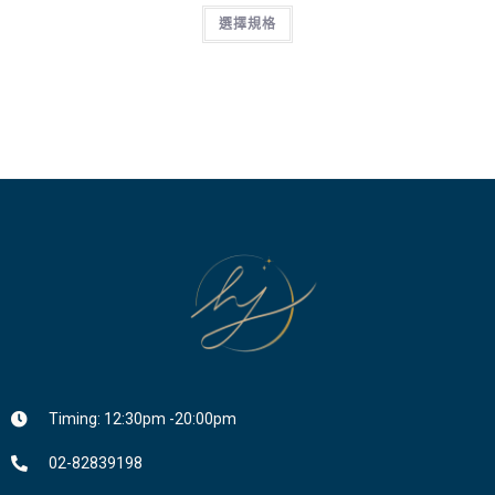
選擇規格
Timing: 12:30pm -20:00pm
02-82839198