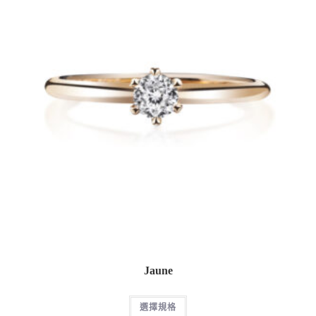
Jaune
選擇規格