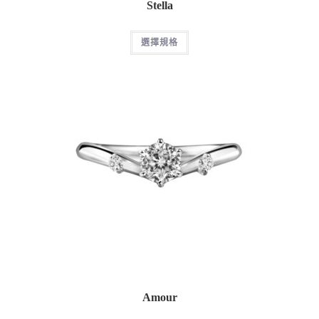
Stella
選擇規格
Amour