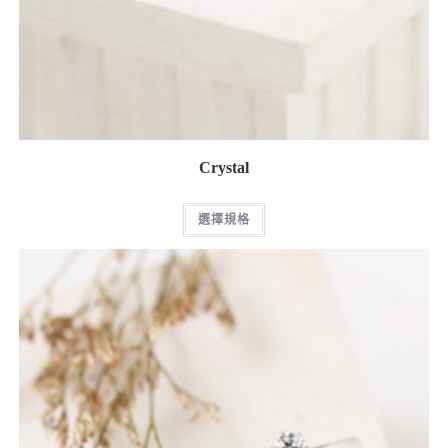
Crystal
選擇規格