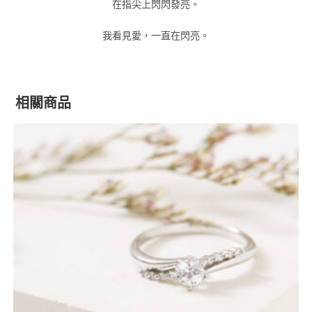
在指尖上閃閃發亮。
我看見愛，一直在閃亮。
相關商品