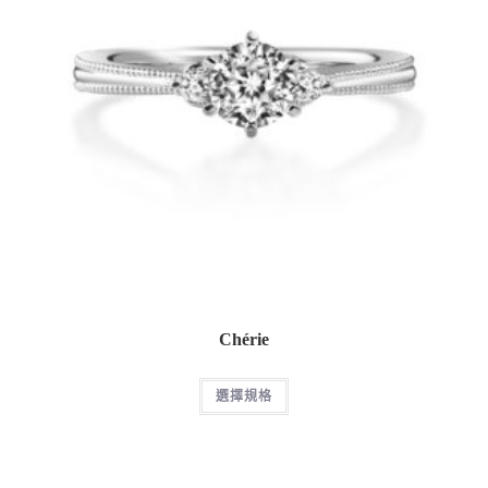
Chérie
選擇規格