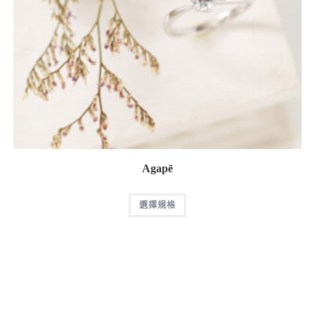
Agapē
選擇規格