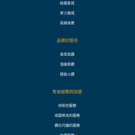
結婚套戒
男士婚戒
高級珠寶
品牌的堅持
首席真鑽
頂級原鑽
極致火鑽
售後服務與加選
保新的服務
戒圍修改的服務
鑽石代鑲的服務